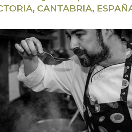
CTORIA, CANTABRIA, ESPAÑ