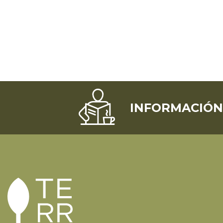
INFORMACIÓN