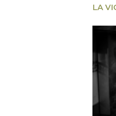
LA VI