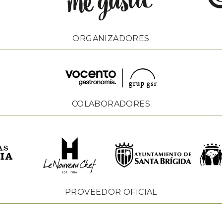
ORGANIZADORES
COLABORADORES
PROVEEDOR OFICIAL