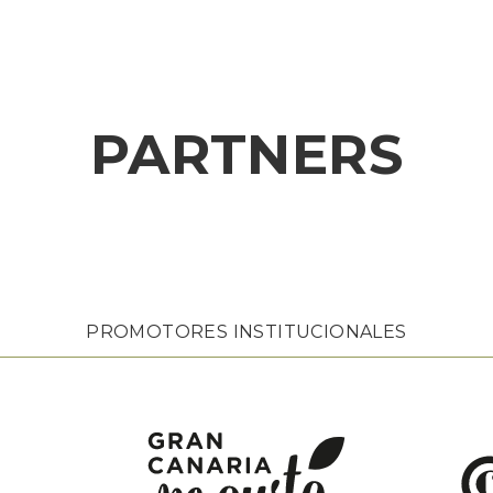
PARTNERS
PROMOTORES INSTITUCIONALES