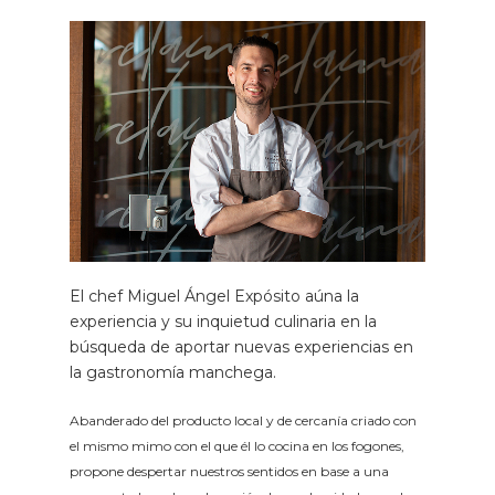
El chef Miguel Ángel Expósito aúna la
experiencia y su inquietud culinaria en la
búsqueda de aportar nuevas experiencias en
la gastronomía manchega.
Abanderado del producto local y de cercanía criado con
el mismo mimo con el que él lo cocina en los fogones,
propone despertar nuestros sentidos en base a una