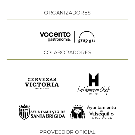
ORGANIZADORES
COLABORADORES
PROVEEDOR OFICIAL