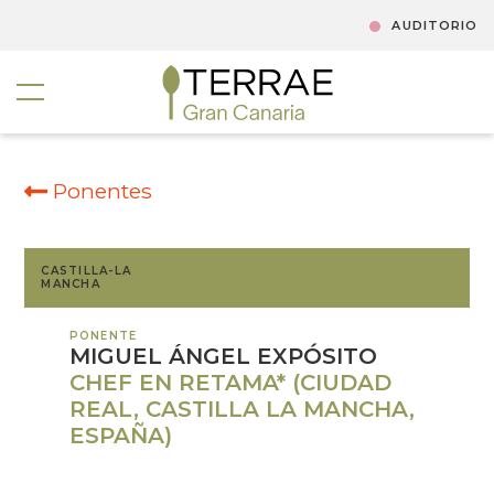
AUDITORIO
Ponentes
CASTILLA-LA
MANCHA
PONENTE
MIGUEL ÁNGEL EXPÓSITO
CHEF EN RETAMA* (CIUDAD
REAL, CASTILLA LA MANCHA,
ESPAÑA)