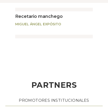
Recetario manchego
MIGUEL ÁNGEL EXPÓSITO
PARTNERS
PROMOTORES INSTITUCIONALES