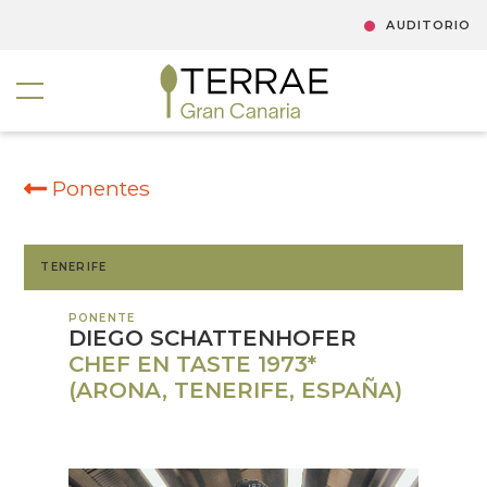
AUDITORIO
Ponentes
TENERIFE
PONENTE
DIEGO SCHATTENHOFER
CHEF EN TASTE 1973*
(ARONA, TENERIFE, ESPAÑA)