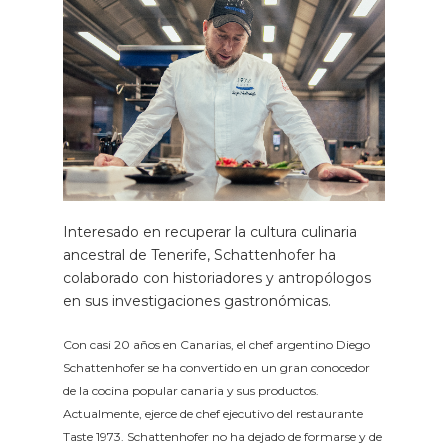
Interesado en recuperar la cultura culinaria
ancestral de Tenerife, Schattenhofer ha
colaborado con historiadores y antropólogos
en sus investigaciones gastronómicas.
Con casi 20 años en Canarias, el chef argentino Diego
Schattenhofer se ha convertido en un gran conocedor
de la cocina popular canaria y sus productos.
Actualmente, ejerce de chef ejecutivo del restaurante
Taste 1973. Schattenhofer no ha dejado de formarse y de