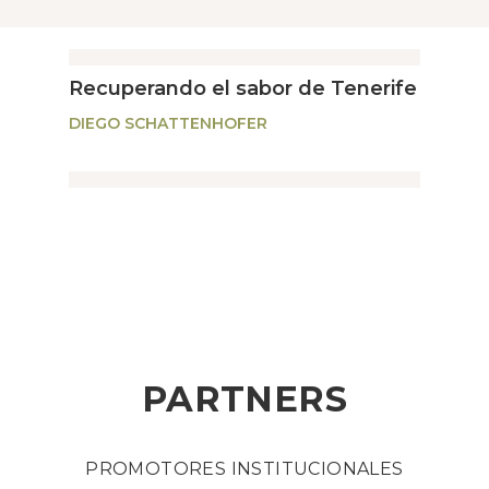
Recuperando el sabor de Tenerife
DIEGO SCHATTENHOFER
PARTNERS
PROMOTORES INSTITUCIONALES