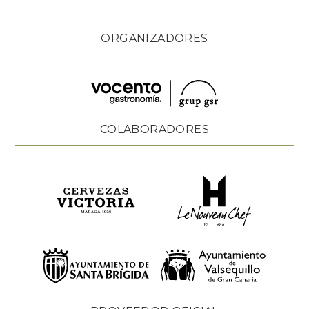
ORGANIZADORES
COLABORADORES